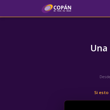
Una 
Desde
Si esto