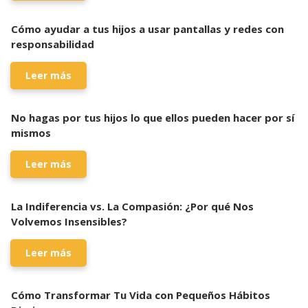
Cómo ayudar a tus hijos a usar pantallas y redes con
responsabilidad
Leer más
No hagas por tus hijos lo que ellos pueden hacer por sí
mismos
Leer más
La Indiferencia vs. La Compasión: ¿Por qué Nos
Volvemos Insensibles?
Leer más
Cómo Transformar Tu Vida con Pequeños Hábitos