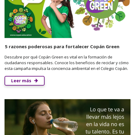
5 razones poderosas para fortalecer Copán Green
Descubre por qué Copán Green es vital en la formación de
ciudadanos responsables. Conoce los beneficios de reciclar y cómo
esta campaña impulsa la conciencia ambiental en el Colegio Copán.
Leer más