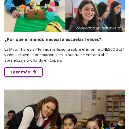
¿Por qué el mundo necesita escuelas felices?
La Mtra. Theresia Pfennich reflexiona sobre el informe UNESCO 2024
y cómo el bienestar emocional es la puerta de entrada al
aprendizaje profundo en Copán.
Leer más