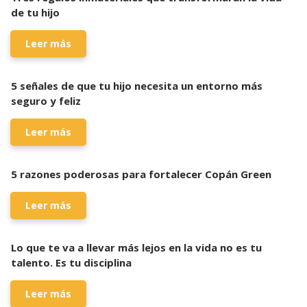
de tu hijo
Leer más
5 señales de que tu hijo necesita un entorno más
seguro y feliz
Leer más
5 razones poderosas para fortalecer Copán Green
Leer más
Lo que te va a llevar más lejos en la vida no es tu
talento. Es tu disciplina
Leer más