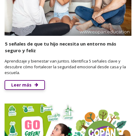
5 señales de que tu hijo necesita un entorno más
seguro y feliz
Aprendizaje y bienestar van juntos. Identifica 5 señales clave y
descubre cómo fortalecer la seguridad emocional desde casa y la
escuela.
Leer más