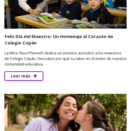
Feliz Día del Maestro: Un Homenaje al Corazón de
Colegio Copán
La Mtra. Resi Pfennich dedica un emotivo acróstico a los maestros
de Colegio Copán. Descubre por qué su labor es el motor de nuestra
comunidad educativa.
Leer más