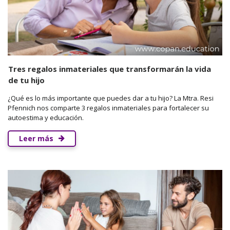
Tres regalos inmateriales que transformarán la vida
de tu hijo
¿Qué es lo más importante que puedes dar a tu hijo? La Mtra. Resi
Pfennich nos comparte 3 regalos inmateriales para fortalecer su
autoestima y educación.
Leer más