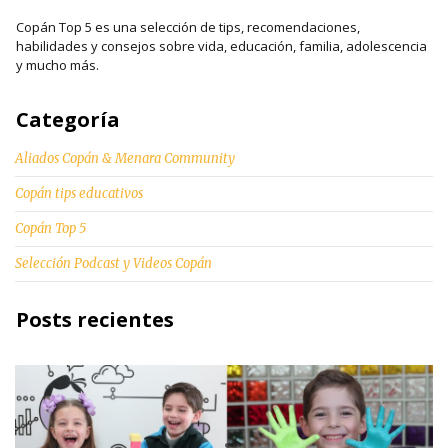
Copán Top 5 es una selección de tips, recomendaciones,
habilidades y consejos sobre vida, educación, familia, adolescencia
y mucho más.
Categoría
Aliados Copán & Menara Community
Copán tips educativos
Copán Top 5
Selección Podcast y Videos Copán
Posts recientes