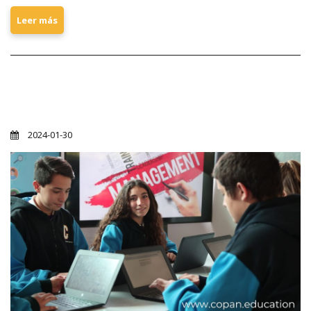
Leer más
Desarrollar las Inteligencias Múltiples
en Niños
2024-01-30