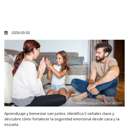
5 señales de que tu hijo necesita un
entorno más seguro y feliz
2026-03-02
Aprendizaje y bienestar van juntos. Identifica 5 señales clave y
descubre cómo fortalecer la seguridad emocional desde casa y la
escuela.