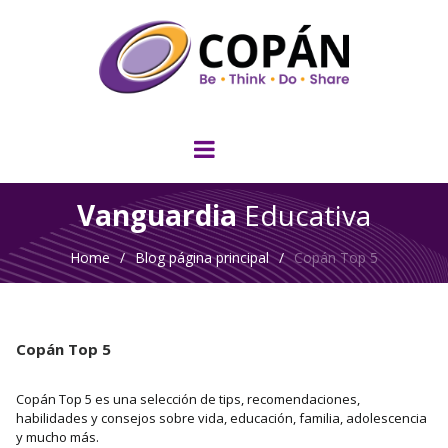
Vanguardia
Educativa
Home
/
Blog página principal
/
Copán Top 5
Copán Top 5
Copán Top 5 es una selección de tips, recomendaciones,
habilidades y consejos sobre vida, educación, familia, adolescencia
y mucho más.