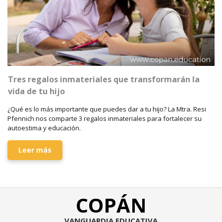
Tres regalos inmateriales que transformarán la
vida de tu hijo
¿Qué es lo más importante que puedes dar a tu hijo? La Mtra. Resi
Pfennich nos comparte 3 regalos inmateriales para fortalecer su
autoestima y educación.
Leer más
COPÁN
VANGUARDIA EDUCATIVA