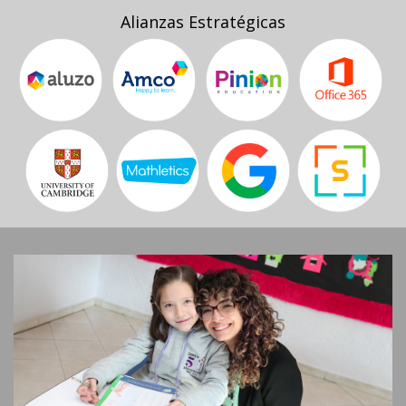
Alianzas Estratégicas