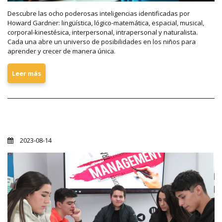
Descubre las ocho poderosas inteligencias identificadas por
Howard Gardner: lingüística, lógico-matemática, espacial, musical,
corporal-kinestésica, interpersonal, intrapersonal y naturalista.
Cada una abre un universo de posibilidades en los niños para
aprender y crecer de manera única.
Leer más
Para triunfar en la Prepa
2023-08-14